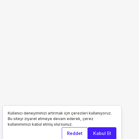
Kullanıcı deneyiminizi artırmak için çerezleri kullanıyoruz.
Bu siteyi ziyaret etmeye devam ederek, çerez
kullanımımızı kabul etmiş olursunuz.
Reddet
Kabul Et