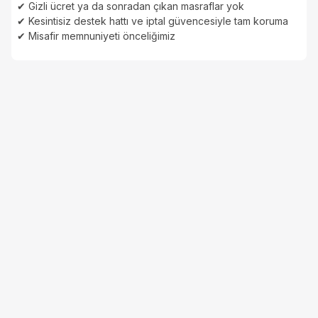
✔ Gizli ücret ya da sonradan çıkan masraflar yok
✔ Kesintisiz destek hattı ve iptal güvencesiyle tam koruma
✔ Misafir memnuniyeti önceliğimiz